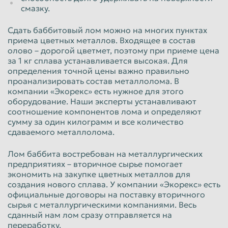
смазку.
Сдать баббитовый лом можно на многих пунктах
приема цветных металлов. Входящее в состав
олово – дорогой цветмет, поэтому при приеме цена
за 1 кг сплава устанавливается высокая. Для
определения точной цены важно правильно
проанализировать состав металлолома. В
компании «Экорекс» есть нужное для этого
оборудование. Наши эксперты устанавливают
соотношение компонентов лома и определяют
сумму за один килограмм и все количество
сдаваемого металлолома.
Лом баббита востребован на металлургических
предприятиях – вторичное сырье помогает
экономить на закупке цветных металлов для
создания нового сплава. У компании «Экорекс» есть
официальные договоры на поставку вторичного
сырья с металлургическими компаниями. Весь
сданный нам лом сразу отправляется на
переработку.