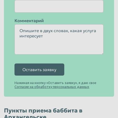
Комментарий
Оставить заявку
Нажимая на кнопку «Оставить заявку», я даю свое
Согласие на обработку персональных данных
Пункты приема баббита в
Архангельске