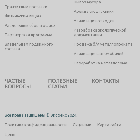
Вывоз мусора
Транзитные поставки
Аренда спецтехники
Физическим лицам
Утилизация отходов
Раздельный сбор в офисе
Разработка экологической
Партнерская программа
документации
Владельцам подвижного
Продажа б/у металлопроката
состава
Утилизация автомобилей
Переработка металлолома
ЧАСТЫЕ
ПОЛЕЗНЫЕ
КОНТАКТЫ
ВОПРОСЫ
СТАТЬИ
Все права защищены © Экорекс 2024.
Политика конфиденциальности
Лицензии
Карта сайта
Цены