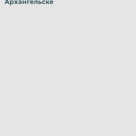
Архангельске