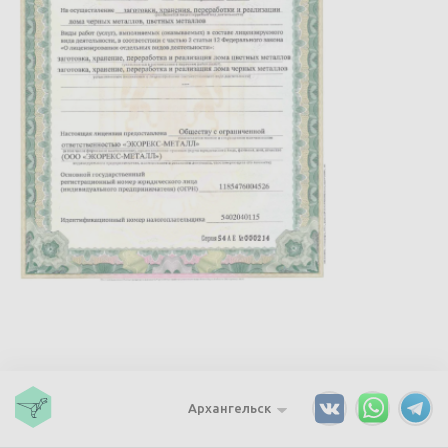
Архангельск