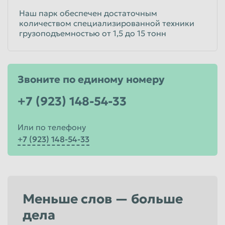
Наш парк обеспечен достаточным
количеством специализированной техники
грузоподъемностью от 1,5 до 15 тонн
Звоните по единому номеру
+7 (923) 148-54-33
Или по телефону
+7 (923) 148-54-33
Меньше слов — больше
дела