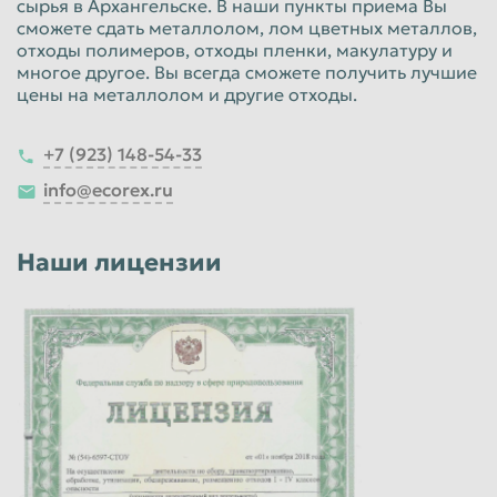
сырья в Архангельске. В наши пункты приема Вы
сможете сдать металлолом, лом цветных металлов,
отходы полимеров, отходы пленки, макулатуру и
многое другое. Вы всегда сможете получить лучшие
цены на металлолом и другие отходы.
+7 (923) 148-54-33
info@ecorex.ru
Наши лицензии