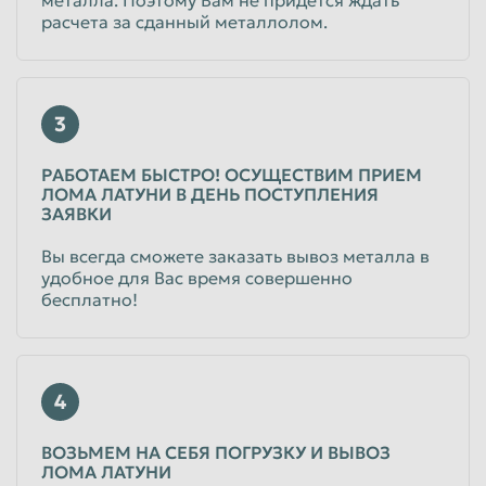
расчета за сданный металлолом.
3
РАБОТАЕМ БЫСТРО! ОСУЩЕСТВИМ ПРИЕМ
ЛОМА ЛАТУНИ В ДЕНЬ ПОСТУПЛЕНИЯ
ЗАЯВКИ
Вы всегда сможете заказать вывоз металла в
удобное для Вас время совершенно
бесплатно!
4
ВОЗЬМЕМ НА СЕБЯ ПОГРУЗКУ И ВЫВОЗ
ЛОМА ЛАТУНИ