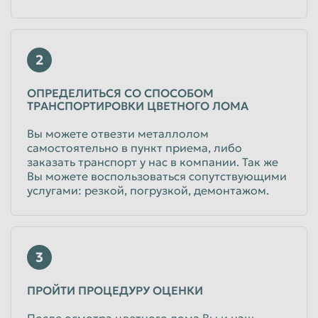
2
ОПРЕДЕЛИТЬСЯ СО СПОСОБОМ
ТРАНСПОРТИРОВКИ ЦВЕТНОГО ЛОМА
Вы можете отвезти металлолом
самостоятельно в пункт приема, либо
заказать транспорт у нас в компании. Так же
Вы можете воспользоваться сопутствующими
услугами: резкой, погрузкой, демонтажом.
3
ПРОЙТИ ПРОЦЕДУРУ ОЦЕНКИ
После осмотра цветного лома Вы и наш