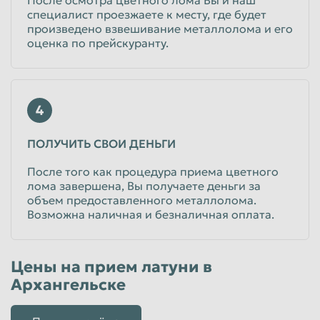
специалист проезжаете к месту, где будет
произведено взвешивание металлолома и его
оценка по прейскуранту.
4
ПОЛУЧИТЬ СВОИ ДЕНЬГИ
После того как процедура приема цветного
лома завершена, Вы получаете деньги за
объем предоставленного металлолома.
Возможна наличная и безналичная оплата.
Цены на прием латуни в
Архангельске