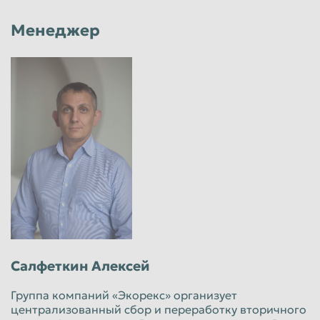
Менеджер
Салфеткин Алексей
Группа компаний «Экорекс» организует
централизованный сбор и переработку вторичного