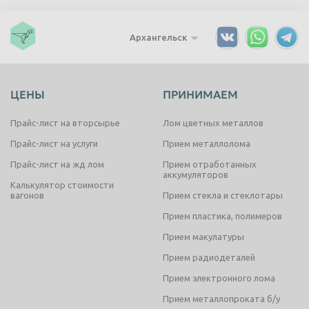
Архангельск
ЦЕНЫ
ПРИНИМАЕМ
Прайс-лист на вторсырье
Лом цветных металлов
Прайс-лист на услуги
Прием металлолома
Прайс-лист на жд лом
Прием отработанных
аккумуляторов
Калькулятор стоимости
вагонов
Прием стекла и стеклотары
Прием пластика, полимеров
Прием макулатуры
Прием радиодеталей
Прием электронного лома
Прием металлопроката б/у