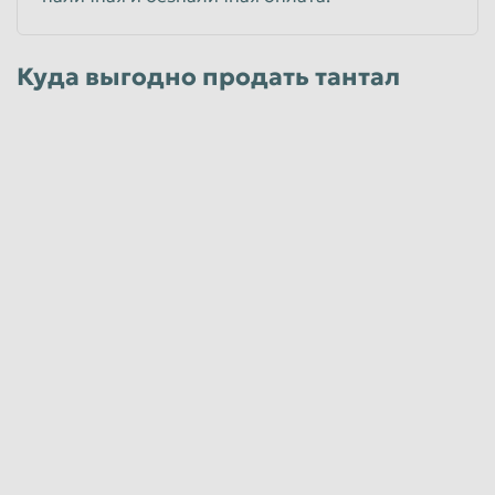
Куда выгодно продать тантал