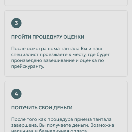
3
ПРОЙТИ ПРОЦЕДУРУ ОЦЕНКИ
После осмотра лома тантала Вы и наш
специалист проезжаете к месту, где будет
произведено взвешивание и оценка по
прейскуранту.
4
ПОЛУЧИТЬ СВОИ ДЕНЬГИ
После того как процедура приема тантала
завершена, Вы получаете деньги. Возможна
наличная и безналичная оплата.