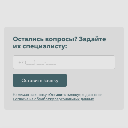
Остались вопросы? Задайте
их специалисту:
Оставить заявку
Нажимая на кнопку «Оставить заявку», я даю свое
Согласие на обработку персональных данных