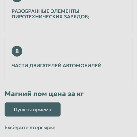
РАЗОБРАННЫЕ ЭЛЕМЕНТЫ
ПИРОТЕХНИЧЕСКИХ ЗАРЯДОВ;
8
ЧАСТИ ДВИГАТЕЛЕЙ АВТОМОБИЛЕЙ.
Магний лом цена за кг
Пункты приёма
Выберите вторсырье