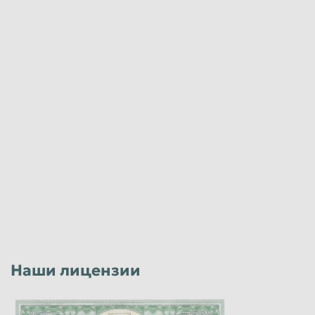
Наши лицензии