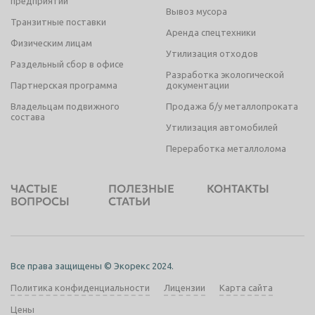
предприятий
Вывоз мусора
Транзитные поставки
Аренда спецтехники
Физическим лицам
Утилизация отходов
Раздельный сбор в офисе
Разработка экологической
Партнерская программа
документации
Владельцам подвижного
Продажа б/у металлопроката
состава
Утилизация автомобилей
Переработка металлолома
ЧАСТЫЕ
ПОЛЕЗНЫЕ
КОНТАКТЫ
ВОПРОСЫ
СТАТЬИ
Все права защищены © Экорекс 2024.
Политика конфиденциальности
Лицензии
Карта сайта
Цены