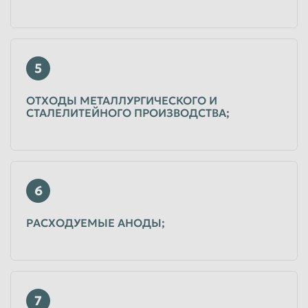
5
ОТХОДЫ МЕТАЛЛУРГИЧЕСКОГО И
СТАЛЕЛИТЕЙНОГО ПРОИЗВОДСТВА;
6
РАСХОДУЕМЫЕ АНОДЫ;
7