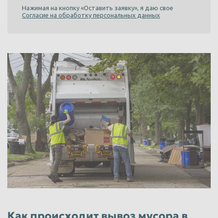
Нажимая на кнопку «Оставить заявку», я даю свое
Согласие на обработку персональных данных
Как происходит вывоз мусора в