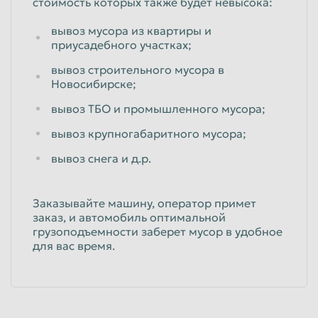
стоимость которых также будет невысока:
вывоз мусора из квартиры и
приусадебного участках;
вывоз строительного мусора в
Новосибирске;
вывоз ТБО и промышленного мусора;
вывоз крупногабаритного мусора;
вывоз снега и д.р.
Заказывайте машину, оператор примет
заказ, и автомобиль оптимальной
грузоподъемности заберет мусор в удобное
для вас время.