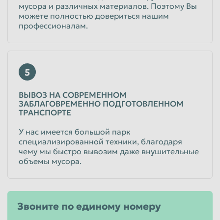
мусора и различных материалов. Поэтому Вы
можете полностью довериться нашим
профессионалам.
5
ВЫВОЗ НА СОВРЕМЕННОМ
ЗАБЛАГОВРЕМЕННО ПОДГОТОВЛЕННОМ
ТРАНСПОРТЕ
У нас имеется большой парк
специализированной техники, благодаря
чему мы быстро вывозим даже внушительные
объемы мусора.
Звоните по единому номеру