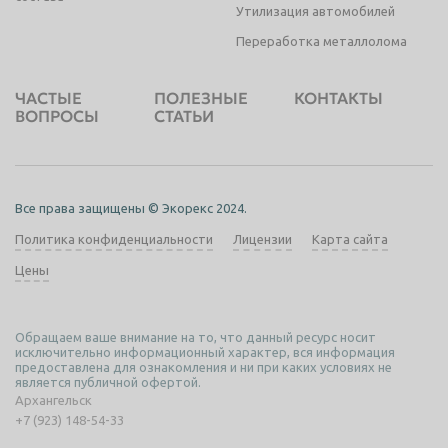
Утилизация автомобилей
Переработка металлолома
ЧАСТЫЕ
ПОЛЕЗНЫЕ
КОНТАКТЫ
ВОПРОСЫ
СТАТЬИ
Все права защищены © Экорекс 2024.
Политика конфиденциальности
Лицензии
Карта сайта
Цены
Обращаем ваше внимание на то, что данный ресурс носит
исключительно информационный характер, вся информация
предоставлена для ознакомления и ни при каких условиях не
является публичной офертой.
Архангельск
+7 (923) 148-54-33