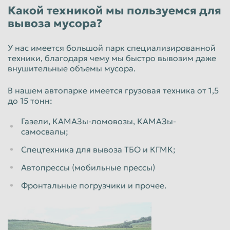
Какой техникой мы пользуемся для
вывоза мусора?
У нас имеется большой парк специализированной
техники, благодаря чему мы быстро вывозим даже
внушительные объемы мусора.
В нашем автопарке имеется грузовая техника от 1,5
до 15 тонн:
Газели, КАМАЗы-ломовозы, КАМАЗы-
самосвалы;
Спецтехника для вывоза ТБО и КГМК;
Автопрессы (мобильные прессы)
Фронтальные погрузчики и прочее.