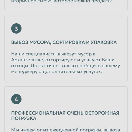
вторичное сырье, которое можно продать!
3
ВЫВОЗ МУСОРА, СОРТИРОВКА И УПАКОВКА
Наши специалисты вывезут мусор в
Архангельске, отсортируют и упакуют Ваши
отходы. Достаточно только сообщить нашему
менеджеру о дополнительных услугах.
4
ПРОФЕССИОНАЛЬНАЯ ОЧЕНЬ ОСТОРОЖНАЯ
ПОГРУЗКА
Мы имеем опыт ежедневной погрузки, вывоза