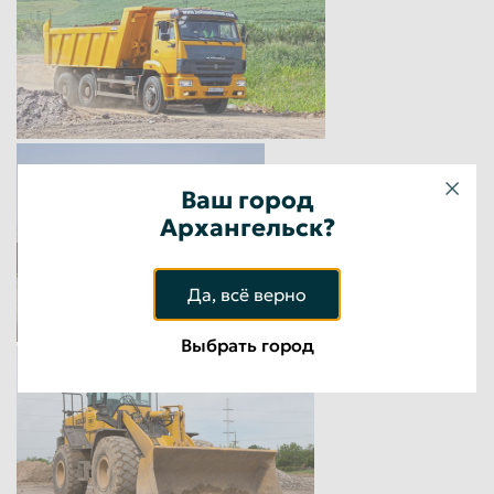
Ваш город
Архангельск?
Да, всё верно
Выбрать город