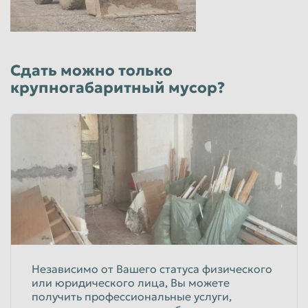
Сдать можно только
крупногабаритный мусор?
Независимо от Вашего статуса физического
или юридического лица, Вы можете
получить профессиональные услуги,