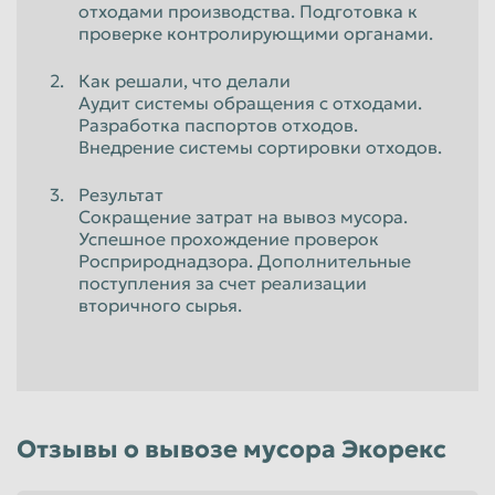
отходами производства. Подготовка к
проверке контролирующими органами.
Как решали, что делали
Аудит системы обращения с отходами.
Разработка паспортов отходов.
Внедрение системы сортировки отходов.
Результат
Сокращение затрат на вывоз мусора.
Успешное прохождение проверок
Росприроднадзора. Дополнительные
поступления за счет реализации
вторичного сырья.
Отзывы о вывозе мусора Экорекс