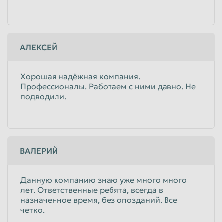
АЛЕКСЕЙ
Хорошая надёжная компания.
Профессионалы. Работаем с ними давно. Не
подводили.
ВАЛЕРИЙ
Данную компанию знаю уже много много
лет. Ответственные ребята, всегда в
назначенное время, без опозданий. Все
четко.