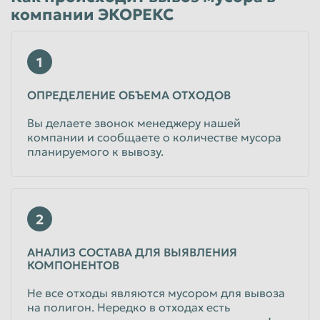
компании ЭКОРЕКС
1
ОПРЕДЕЛЕНИЕ ОБЪЕМА ОТХОДОВ
Вы делаете звонок менеджеру нашей
компании и сообщаете о количестве мусора
планируемого к вывозу.
2
АНАЛИЗ СОСТАВА ДЛЯ ВЫЯВЛЕНИЯ
КОМПОНЕНТОВ
Не все отходы являются мусором для вывоза
на полигон. Нередко в отходах есть