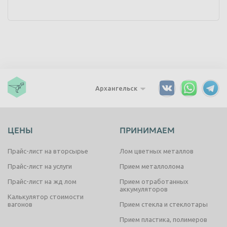
Архангельск
ЦЕНЫ
ПРИНИМАЕМ
Прайс-лист на вторсырье
Лом цветных металлов
Прайс-лист на услуги
Прием металлолома
Прайс-лист на жд лом
Прием отработанных
аккумуляторов
Калькулятор стоимости
вагонов
Прием стекла и стеклотары
Прием пластика, полимеров