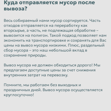
Куда отправляется мусор после
вывоза?
Весь собираемый нами мусор сортируется. Часть
отходов отправляется на переработку как
вторсырье, а часть, не подлежащая обработке –
вывозится на полигон. Такой подход позволяет нам
экономить на транспортировке и сохранять для Вас
цены на вывоз мусора низкими. Плюс, раздельный
сбор мусора – это наш небольшой вклад в
сохранение природы.
Вывоз мусора не должен обходиться дорого! Мы
предлагаем доступные цены за счет снижения
внутренних затрат на перевозку.
Помните, мы работаем без выходных и
праздничных дней. Вывоз мусора осуществляется
круглосуточно!