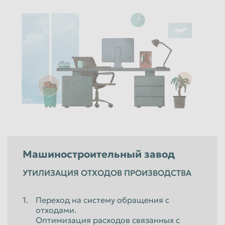
Машиностроительный завод
УТИЛИЗАЦИЯ ОТХОДОВ ПРОИЗВОДСТВА
Переход на систему обращения с
отходами.
Оптимизация расходов связанных с