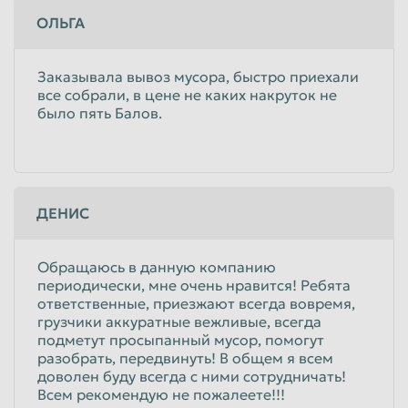
ОЛЬГА
Заказывала вывоз мусора, быстро приехали
все собрали, в цене не каких накруток не
было пять Балов.
ДЕНИС
Обращаюсь в данную компанию
периодически, мне очень нравится! Ребята
ответственные, приезжают всегда вовремя,
грузчики аккуратные вежливые, всегда
подметут просыпанный мусор, помогут
разобрать, передвинуть! В общем я всем
доволен буду всегда с ними сотрудничать!
Всем рекомендую не пожалеете!!!